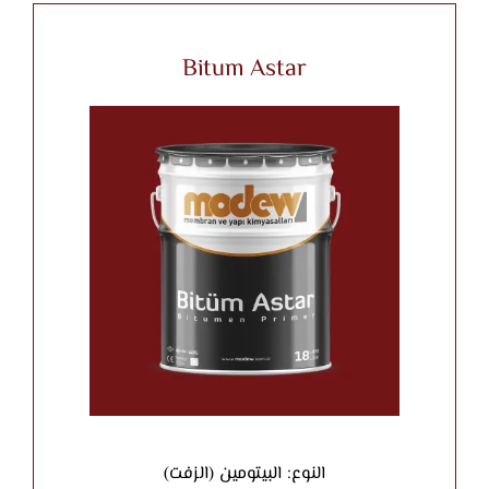
Bitum Astar
النوع: البيتومين (الزفت)