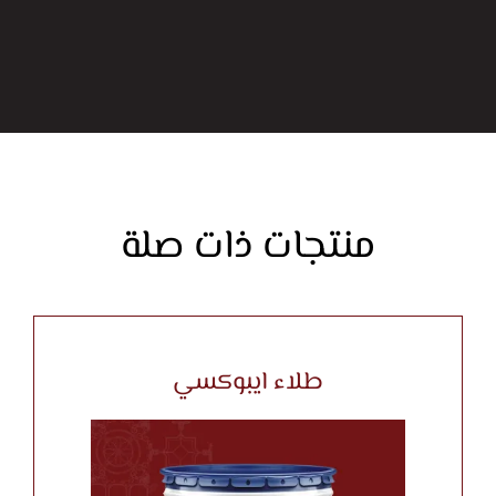
منتجات ذات صلة
طلاء ايبوكسي