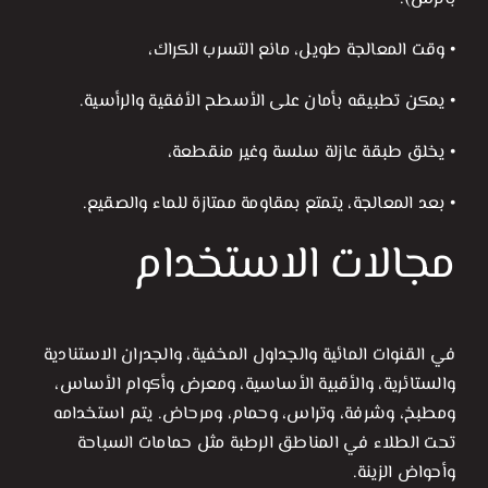
• وقت المعالجة طويل، مانع التسرب الكراك،
• يمكن تطبيقه بأمان على الأسطح الأفقية والرأسية.
• يخلق طبقة عازلة سلسة وغير منقطعة،
• بعد المعالجة، يتمتع بمقاومة ممتازة للماء والصقيع.
مجالات الاستخدام
في القنوات المائية والجداول المخفية، والجدران الاستنادية
والستائرية، والأقبية الأساسية، ومعرض وأكوام الأساس،
ومطبخ، وشرفة، وتراس، وحمام، ومرحاض. يتم استخدامه
تحت الطلاء في المناطق الرطبة مثل حمامات السباحة
وأحواض الزينة.