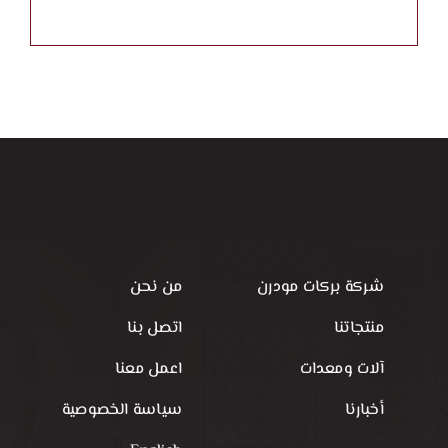
شركة بركات مودرن
من نحن
منتجاتنا
اتصل بنا
آلات ومعدات
اعمل معنا
أخبارنا
سياسة الخصوصية