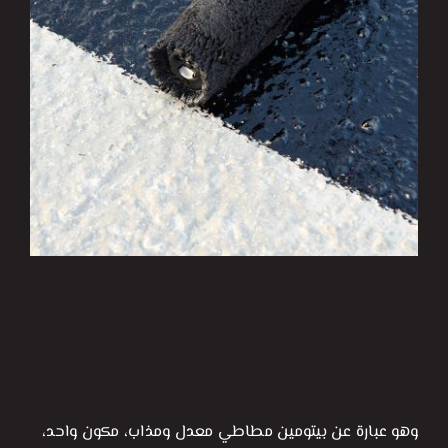
وهو عبارة عن بيتومين مطاطي معدل ومذاب، مكون واحد،