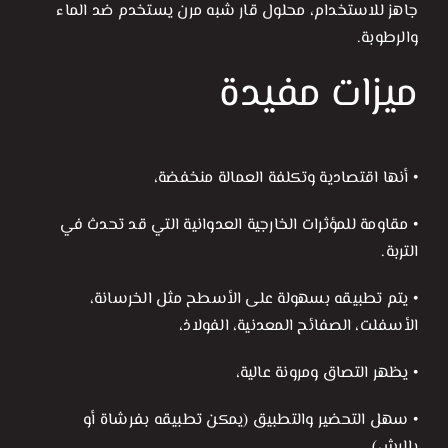
جاهز للاستخدام، محلول قار شبه مرن يستخدم ضد الماء
والرطوبة.
ميزات مفيدة
• أنها اقتصادية وتكلفة العمالة منخفضة،
• مقاومة للمؤثرات الخارجية العدوانية التي قد تحدث في
التربة.
• يتم تطبيقه بسهولة على الأسطح مثل الخرسانة،
الأسفلت، الصفائح المعدنية، الفولاذ،
• يظهر التصاق ومرونة عالية،
• سهل التحضير والتطبيق (يمكن تطبيقه بفرشاة أو
بالرش).