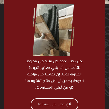
نحن نختار بدقة كل منتج في مخزوننا
للتأكد من أنه يلبي معايير الجودة
الصارمة لدينا. إن تفانينا في مراقبة
الجودة يضمن أن كل منتج تشتريه منا
هو من أعلى المستويات.
ألقِ نظرة على منتجاتنا