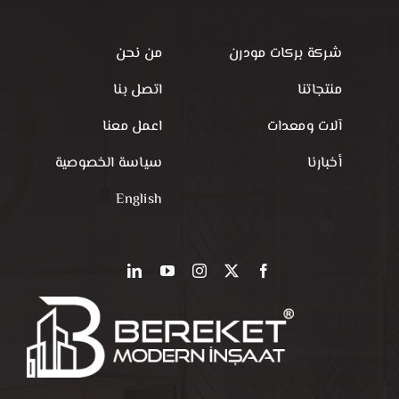
شركة بركات مودرن
من نحن
منتجاتنا
اتصل بنا
آلات ومعدات
اعمل معنا
أخبارنا
سياسة الخصوصية
English