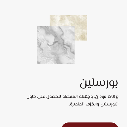
بورسلين
بركات مودرن: وجهتك المفضلة للحصول على حلول
البورسلين والخزف المتميزة.