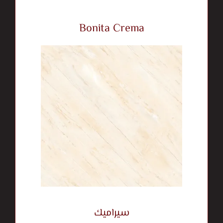
Bonita Crema
سيراميك