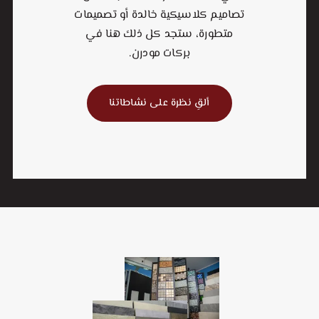
تصاميم كلاسيكية خالدة أو تصميمات
متطورة، ستجد كل ذلك هنا في
بركات مودرن.
ألقِ نظرة على نشاطاتنا