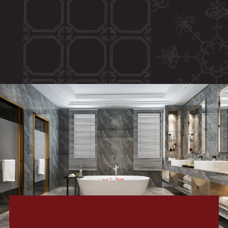
اتصل بنا
البحث
عن: