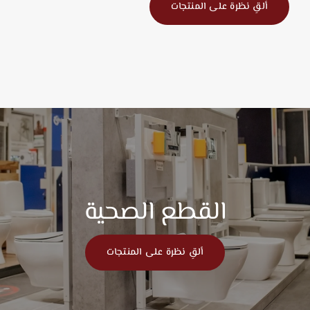
ألقِ نظرة على المنتجات
القطع الصحية
ألقِ نظرة على المنتجات