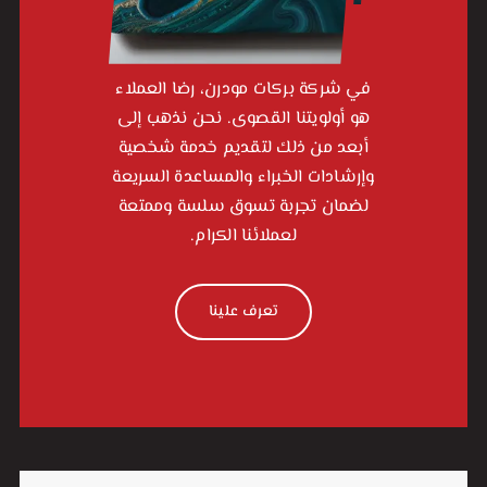
في شركة بركات مودرن، رضا العملاء
هو أولويتنا القصوى. نحن نذهب إلى
أبعد من ذلك لتقديم خدمة شخصية
وإرشادات الخبراء والمساعدة السريعة
لضمان تجربة تسوق سلسة وممتعة
لعملائنا الكرام.
تعرف علينا