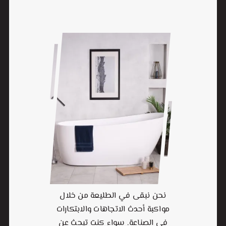
نحن نبقى في الطليعة من خلال
مواكبة أحدث الاتجاهات والابتكارات
في الصناعة. سواء كنت تبحث عن