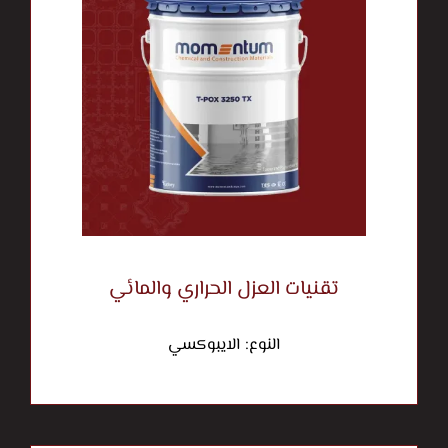
تقنيات العزل الحراري والمائي
النوع: الايبوكسي