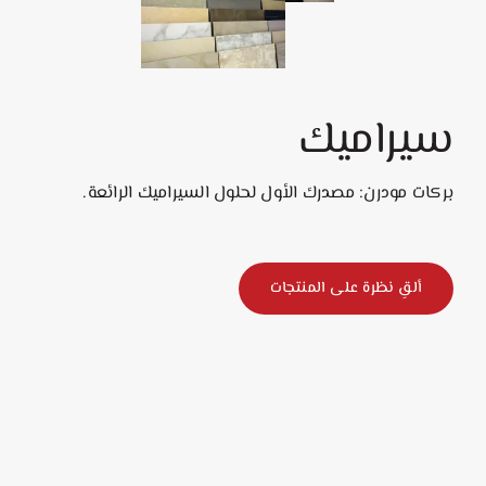
سيراميك
بركات مودرن: مصدرك الأول لحلول السيراميك الرائعة.
ألقِ نظرة على المنتجات