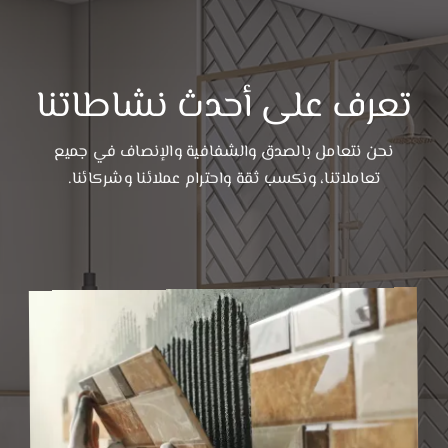
تعرف على أحدث نشاطاتنا
نحن نتعامل بالصدق والشفافية والإنصاف في جميع
تعاملاتنا، ونكسب ثقة واحترام عملائنا وشركائنا.