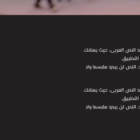
 النص العربى، حيث يمكنك
التطبيق.
د، النص لن يبدو مقسما ولا
 النص العربى، حيث يمكنك
التطبيق.
د، النص لن يبدو مقسما ولا