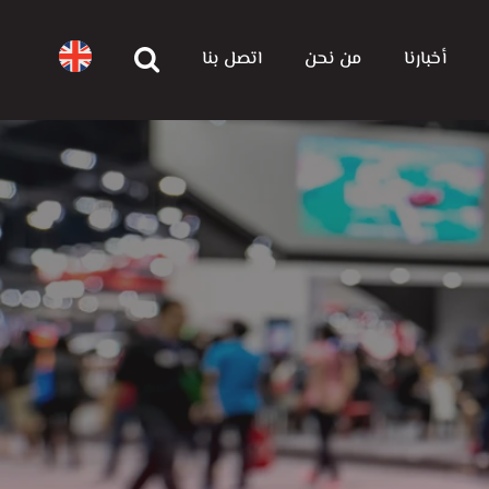
أخبارنا
من نحن
اتصل بنا