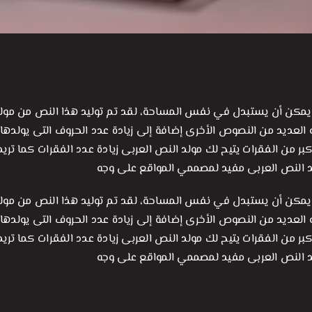
يمكن أن يستبدل في نفس المساحة، لقد تم توليد هذا النص من مولد
 العديد من النصوص الأخرى إضافة إلى زيادة عدد الحروف التى يولدها 
كبر من الفقرات يتيح لك مولد النص العربى زيادة عدد الفقرات كما تري
د النص العربى مفيد لمصممي المواقع على وجه
يمكن أن يستبدل في نفس المساحة، لقد تم توليد هذا النص من مولد
 العديد من النصوص الأخرى إضافة إلى زيادة عدد الحروف التى يولدها 
كبر من الفقرات يتيح لك مولد النص العربى زيادة عدد الفقرات كما تري
د النص العربى مفيد لمصممي المواقع على وجه