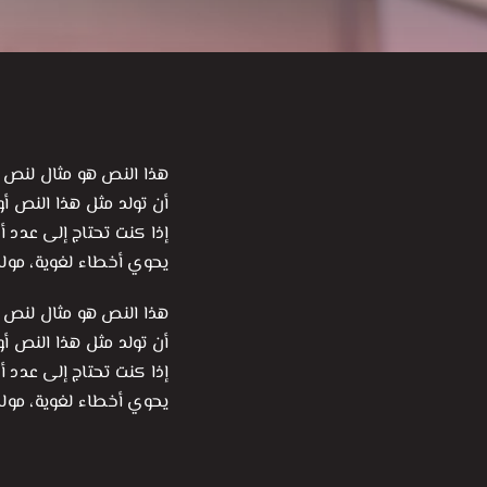
هذا النص هو مثال لنص 
أن تولد مثل هذا النص أو
إذا كنت تحتاج إلى عدد أ
يحوي أخطاء لغوية، مول
هذا النص هو مثال لنص 
أن تولد مثل هذا النص أو
إذا كنت تحتاج إلى عدد أ
يحوي أخطاء لغوية، مول