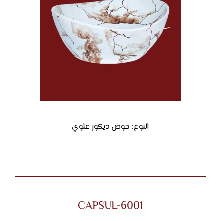
النوع: حوض ديكور علوي
CAPSUL-6001