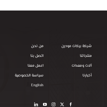
شركة بركات مودرن
من نحن
منتجاتنا
اتصل بنا
آلات ومعدات
اعمل معنا
أخبارنا
سياسة الخصوصية
English