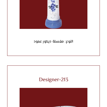
النوع: مغسلة ديكور عمود
Designer-213