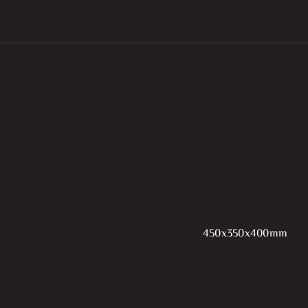
450x350x400mm