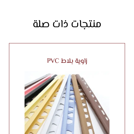
منتجات ذات صلة
زاوية بلاط PVC