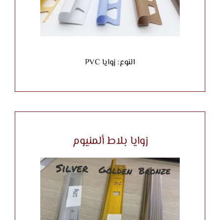
النوع: زوايا PVC
زوايا بلاط ألمنيوم