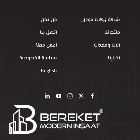
شركة بركات مودرن
من نحن
منتجاتنا
اتصل بنا
آلات ومعدات
اعمل معنا
أخبارنا
سياسة الخصوصية
English