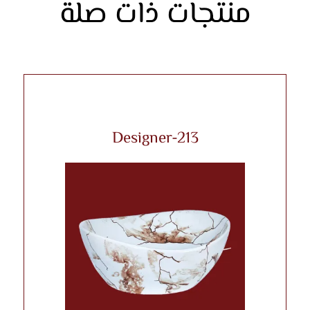
منتجات ذات صلة
Designer-213