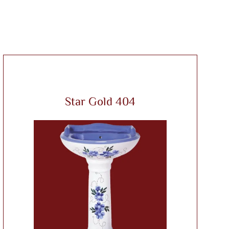
Star Gold 404